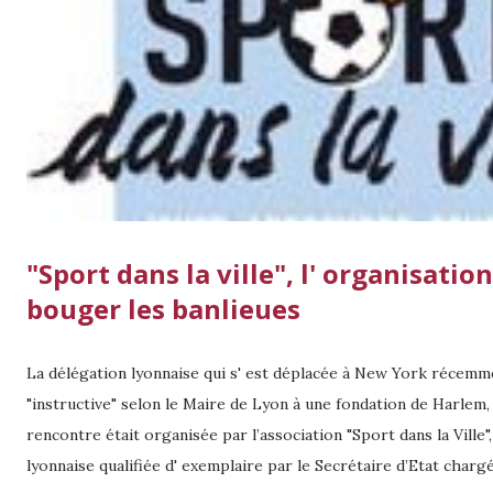
"Sport dans la ville", l' organisation
bouger les banlieues
La délégation lyonnaise qui s' est déplacée à New York récemme
"instructive" selon le Maire de Lyon à une fondation de Harlem,
rencontre était organisée par l’association "Sport dans la Ville"
lyonnaise qualifiée d' exemplaire par le Secrétaire d’Etat chargé